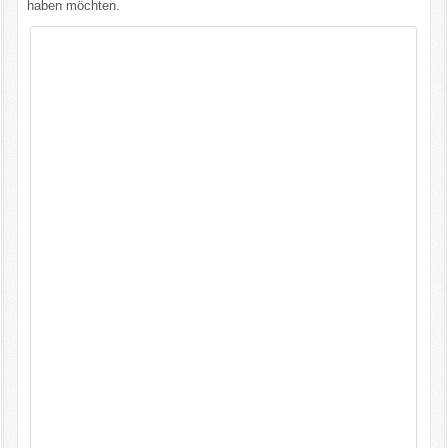
haben möchten.
Kontakt
Impressum/Datenschutz