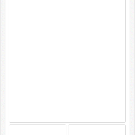
Kontakt
Impressum/Datenschutz