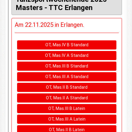
Kontakt
Impressum/Datenschutz