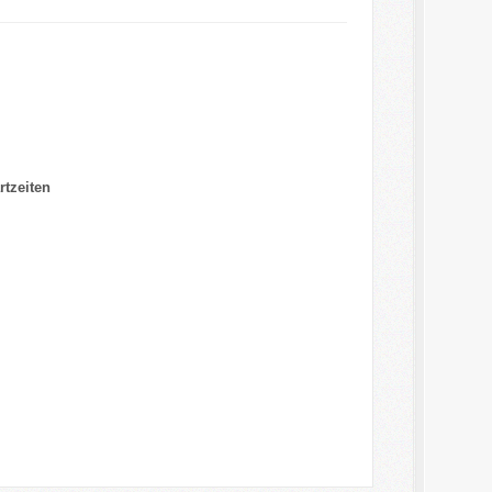
rtzeiten