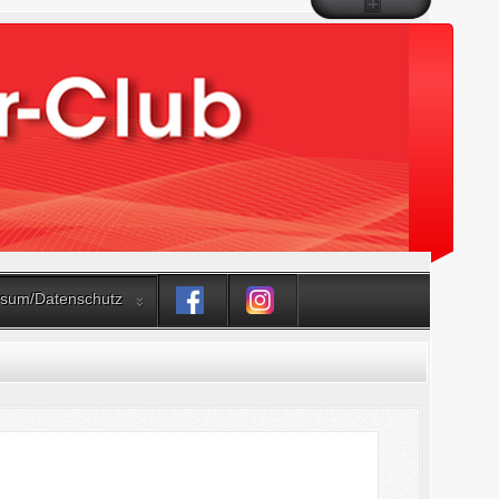
sum/Datenschutz