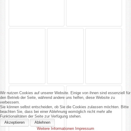
Wir nutzen Cookies auf unserer Website. Einige von ihnen sind essenziell für
den Betrieb der Seite, während andere uns helfen, diese Website zu
verbessern.
Sie können selbst entscheiden, ob Sie die Cookies zulassen möchten. Bitte
beachten Sie, dass bei einer Ablehnung womöglich nicht mehr alle
Funktionalitäten der Seite zur Verfügung stehen.
Akzeptieren
Ablehnen
Weitere Informationen
Impressum