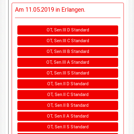
Kontakt
Impressum/Datenschutz