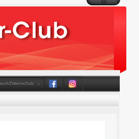
sum/Datenschutz